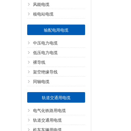
风能电缆
核电站电缆
输配电用电缆
中压电力电缆
低压电力电缆
裸导线
架空绝缘导线
同轴电缆
轨道交通用电缆
电气化铁路用电缆
轨道交通用电缆
机车车辆用电缆