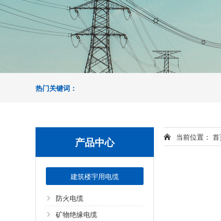
热门关键词：
当前位置：
首
产品中心
建筑楼宇用电缆
防火电缆
矿物绝缘电缆