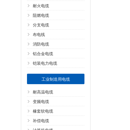
耐火电缆
阻燃电缆
分支电缆
布电线
消防电缆
铝合金电缆
铠装电力电缆
工业制造用电缆
耐高温电缆
变频电缆
橡套软电缆
补偿电缆