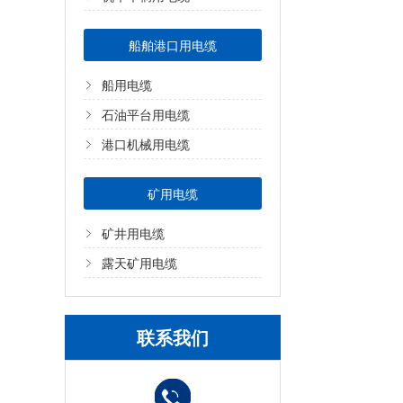
船舶港口用电缆
船用电缆
石油平台用电缆
港口机械用电缆
矿用电缆
矿井用电缆
露天矿用电缆
联系我们