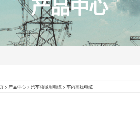
页
>
产品中心
>
汽车领域用电缆
>
车内高压电缆