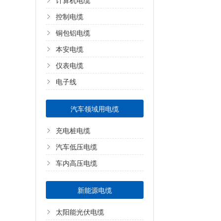
计算机电缆
控制电缆
铜包铝电缆
本安电缆
仪表电缆
电子线
汽车领域用电缆
充电桩电缆
汽车低压电缆
车内高压电缆
新能源电缆
太阳能光伏电缆