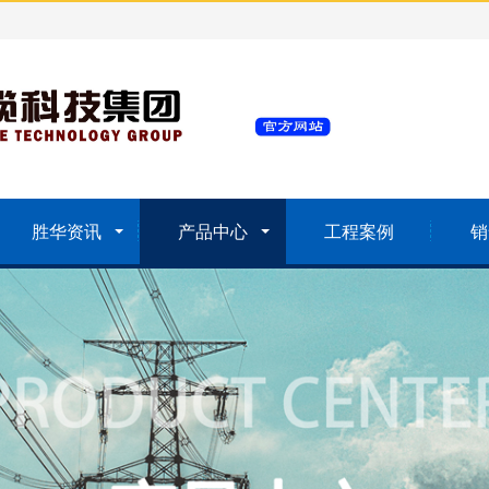
胜华资讯
产品中心
工程案例
销