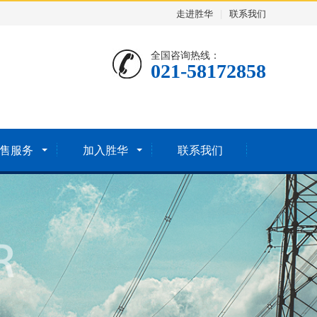
走进胜华
|
联系我们
全国咨询热线：
021-58172858
售服务
加入胜华
联系我们