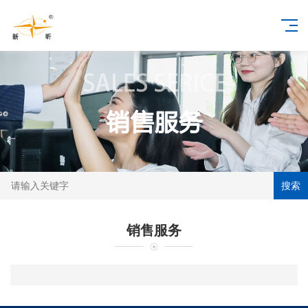
搜索
销售服务